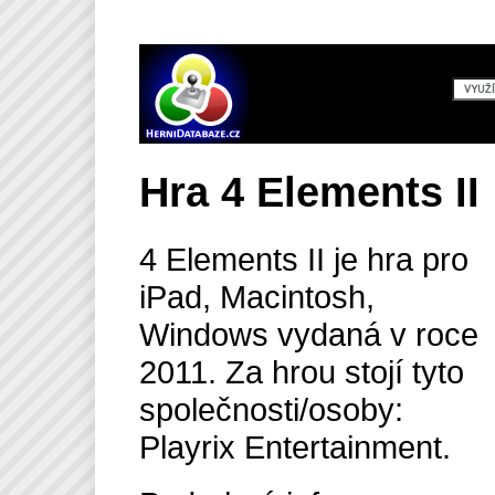
Hra 4 Elements II
4 Elements II je hra pro
iPad, Macintosh,
Windows vydaná v roce
2011. Za hrou stojí tyto
společnosti/osoby:
Playrix Entertainment.