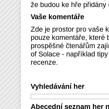
že budou ke hře přidány 
Vaše komentáře
Zde je prostor pro vaše 
pouze komentáře, které
prospěšné čtenářům zají
of Solace - například tipy
recenze.
Vyhledávání her
Abecední seznam her n